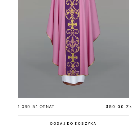
1-080-54 ORNAT
350,00 ZŁ
DODAJ DO KOSZYKA