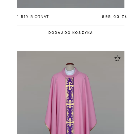
1-519-5 ORNAT
895,00 ZŁ
DODAJ DO KOSZYKA