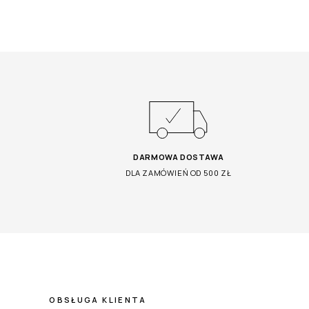
DARMOWA DOSTAWA
DLA ZAMÓWIEŃ OD 500 ZŁ
OBSŁUGA KLIENTA