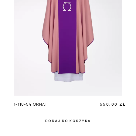
1-118-54 ORNAT
550,00 ZŁ
DODAJ DO KOSZYKA