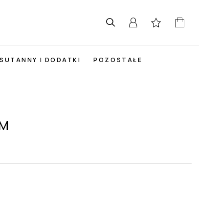
SUTANNY I DODATKI
POZOSTAŁE
YM