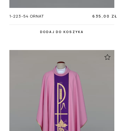
1-223-54 ORNAT
635,00 ZŁ
DODAJ DO KOSZYKA