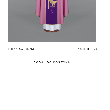
1-077-54 ORNAT
350,00 ZŁ
DODAJ DO KOSZYKA