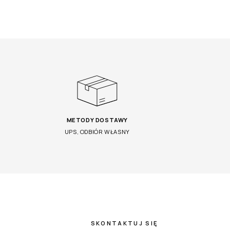
METODY DOSTAWY
UPS, ODBIÓR WŁASNY
SKONTAKTUJ SIĘ