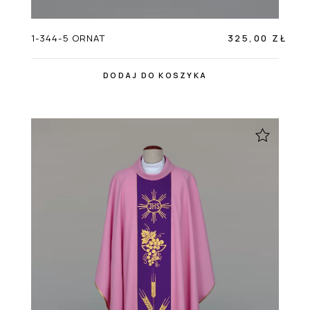
1-344-5 ORNAT
325,00 ZŁ
DODAJ DO KOSZYKA