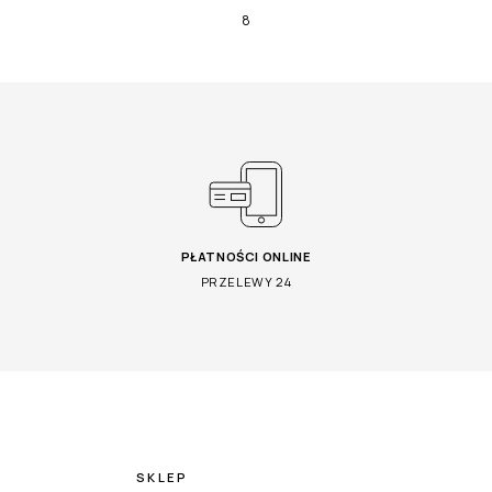
8
PŁATNOŚCI ONLINE
PRZELEWY 24
SKLEP