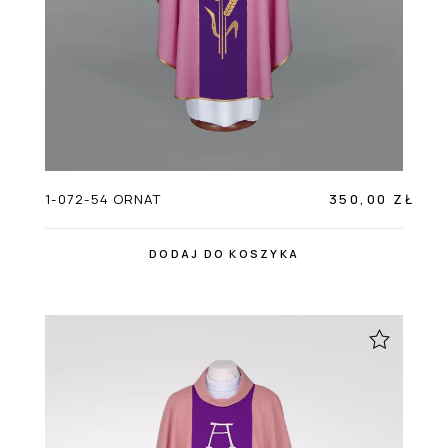
1-072-54 ORNAT
350,00 ZŁ
DODAJ DO KOSZYKA