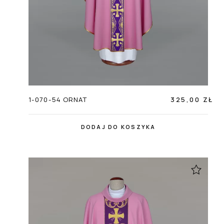
1-070-54 ORNAT
325,00 ZŁ
DODAJ DO KOSZYKA