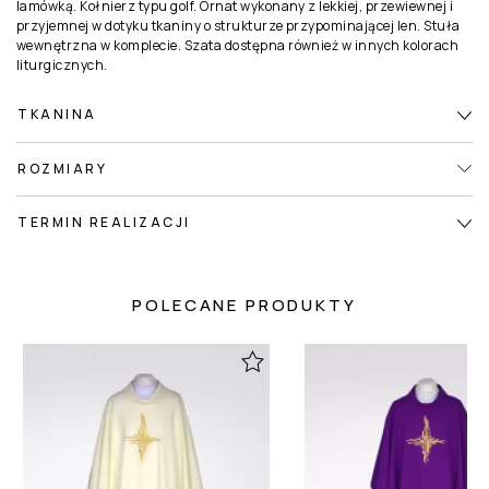
lamówką. Kołnierz typu golf. Ornat wykonany z lekkiej, przewiewnej i
przyjemnej w dotyku tkaniny o strukturze przypominającej len. Stuła
wewnętrzna w komplecie. Szata dostępna również w innych kolorach
liturgicznych.
TKANINA
ROZMIARY
TERMIN REALIZACJI
POLECANE PRODUKTY