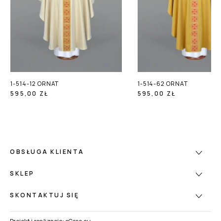
1-514-12 ORNAT
1-514-62 ORNAT
595,00 ZŁ
595,00 ZŁ
OBSŁUGA KLIENTA
SKLEP
SKONTAKTUJ SIĘ