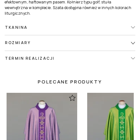
efektownym, haftowanym pasem. Kołnierz typu golf, stuła
wewnętrzna w komplecie. Szata dostępna również w innych kolorach
liturgicznych.
TKANINA
ROZMIARY
TERMIN REALIZACJI
POLECANE PRODUKTY