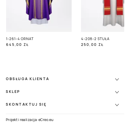
1-261-4 ORNAT
4-208-2 STUŁA
645,00 ZŁ
250,00 ZŁ
OBSŁUGA KLIENTA
SKLEP
SKONTAKTUJ SIĘ
Projekt i realizacja:
eCreo.eu