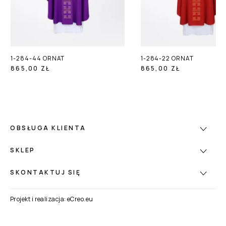
1-284-44 ORNAT
1-284-22 ORNAT
865,00 ZŁ
865,00 ZŁ
OBSŁUGA KLIENTA
SKLEP
SKONTAKTUJ SIĘ
Projekt i realizacja:
eCreo.eu