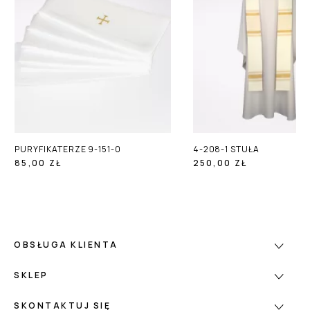
PURYFIKATERZE 9-151-0
4-208-1 STUŁA
85,00 ZŁ
250,00 ZŁ
OBSŁUGA KLIENTA
SKLEP
SKONTAKTUJ SIĘ