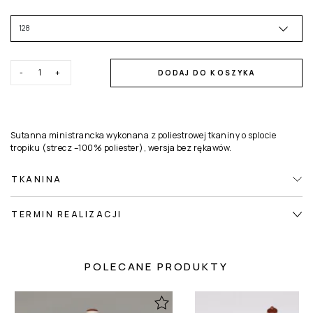
-
+
DODAJ DO KOSZYKA
Sutanna ministrancka wykonana z poliestrowej tkaniny o splocie
tropiku (strecz –100% poliester), wersja bez rękawów.
TKANINA
TERMIN REALIZACJI
POLECANE PRODUKTY